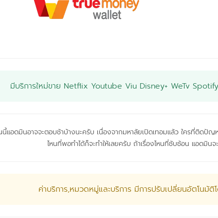
มีบริการใหม่ขาย Netflix Youtube Viu Disney+ WeTv Spotify แล
นี้แอดมินอาจจะตอบช้าบ้างนะครับ เนื่องจากมหาลัยเปิดเทอมแล้ว ใครที่ติดปัญหาด
ไหนที่พอทำได้ก็จะทำให้เลยครับ ถ้าเรื่องไหนที่ซับซ้อน แอดม
ค่าบริการ,หมวดหมู่และบริการ มีการปรับเปลี่ยนอัตโนมัต