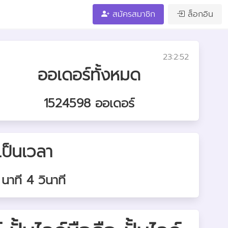
สมัครสมาชิก
ล็อกอิน
23:2:52
ออเดอร์ทั้งหมด
1524598 ออเดอร์
เป็นเวลา
 นาที 5 วินาที