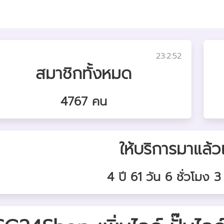
23:2:52
สมาชิกทั้งหมด
4767 คน
ให้บริการมาแล้ว
4 ปี 61 วัน 6 ชั่วโมง 3